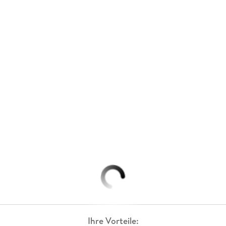
Ihre Vorteile: