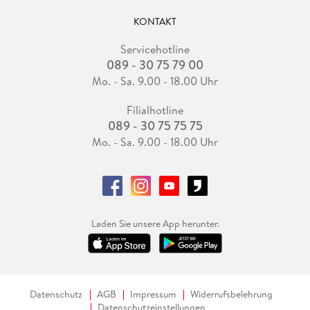
KONTAKT
Servicehotline
089 - 30 75 79 00
Mo. - Sa. 9.00 - 18.00 Uhr
Filialhotline
089 - 30 75 75 75
Mo. - Sa. 9.00 - 18.00 Uhr
Laden Sie unsere App herunter.
Datenschutz
AGB
Impressum
Widerrufsbelehrung
Datenschutzeinstellungen