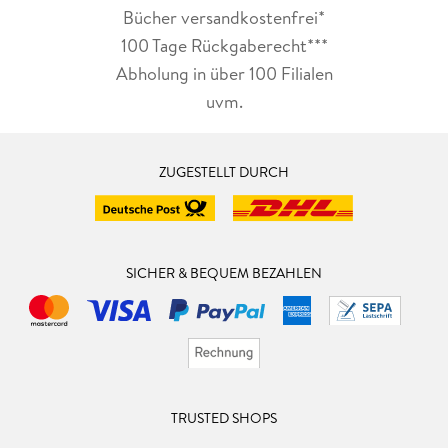
Bücher versandkostenfrei*
100 Tage Rückgaberecht***
Abholung in über 100 Filialen
uvm.
ZUGESTELLT DURCH
SICHER & BEQUEM BEZAHLEN
TRUSTED SHOPS