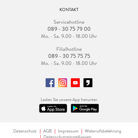
KONTAKT
Servicehotline
089 - 30 75 79 00
Mo. - Sa. 9.00 - 18.00 Uhr
Filialhotline
089 - 30 75 75 75
Mo. - Sa. 9.00 - 18.00 Uhr
Laden Sie unsere App herunter.
Datenschutz
AGB
Impressum
Widerrufsbelehrung
Datenschutzeinstellungen