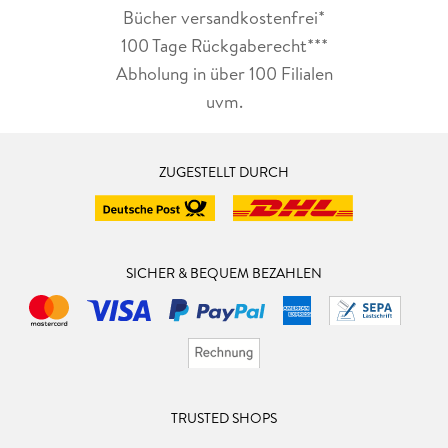
Bücher versandkostenfrei*
100 Tage Rückgaberecht***
Abholung in über 100 Filialen
uvm.
ZUGESTELLT DURCH
SICHER & BEQUEM BEZAHLEN
TRUSTED SHOPS