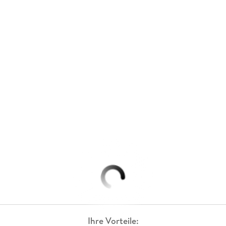
Ihre Vorteile: