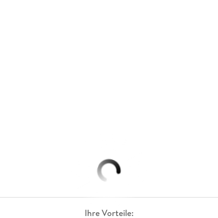
Ihre Vorteile: