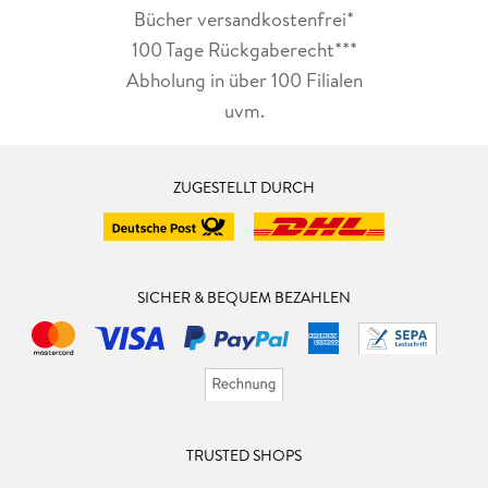
Bücher versandkostenfrei*
100 Tage Rückgaberecht***
Abholung in über 100 Filialen
uvm.
ZUGESTELLT DURCH
SICHER & BEQUEM BEZAHLEN
TRUSTED SHOPS