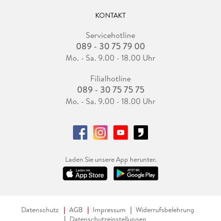
KONTAKT
Servicehotline
089 - 30 75 79 00
Mo. - Sa. 9.00 - 18.00 Uhr
Filialhotline
089 - 30 75 75 75
Mo. - Sa. 9.00 - 18.00 Uhr
Laden Sie unsere App herunter.
Datenschutz
AGB
Impressum
Widerrufsbelehrung
Datenschutzeinstellungen