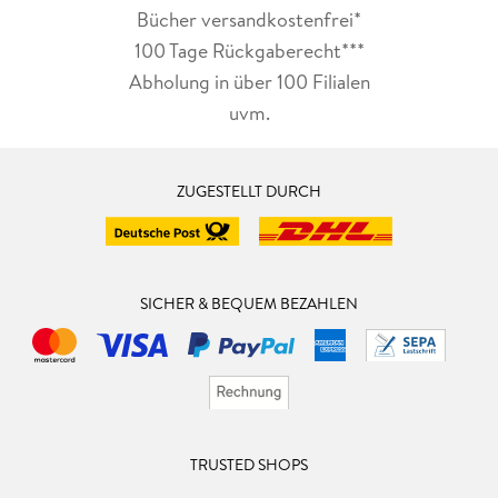
Bücher versandkostenfrei*
100 Tage Rückgaberecht***
Abholung in über 100 Filialen
uvm.
ZUGESTELLT DURCH
SICHER & BEQUEM BEZAHLEN
TRUSTED SHOPS