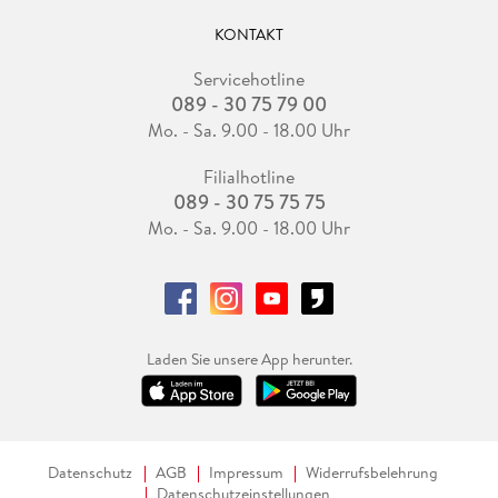
KONTAKT
Servicehotline
089 - 30 75 79 00
Mo. - Sa. 9.00 - 18.00 Uhr
Filialhotline
089 - 30 75 75 75
Mo. - Sa. 9.00 - 18.00 Uhr
Laden Sie unsere App herunter.
Datenschutz
AGB
Impressum
Widerrufsbelehrung
Datenschutzeinstellungen