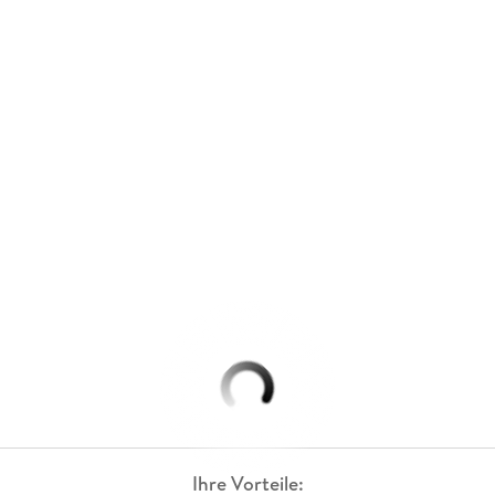
Ihre Vorteile: