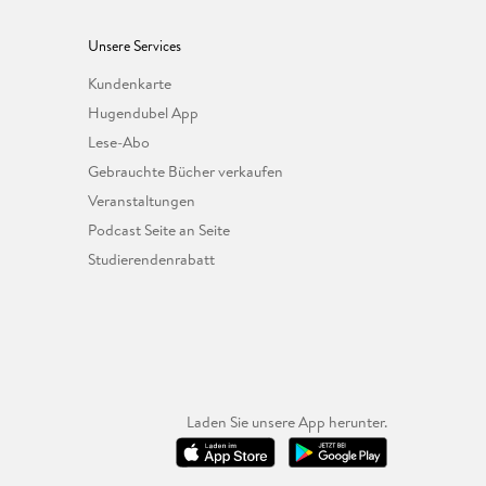
Unsere Services
Kundenkarte
Hugendubel App
Lese-Abo
Gebrauchte Bücher verkaufen
Veranstaltungen
Podcast Seite an Seite
Studierendenrabatt
Laden Sie unsere App herunter.