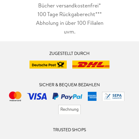
Bücher versandkostenfrei*
100 Tage Rückgaberecht***
Abholung in über 100 Filialen
uvm.
ZUGESTELLT DURCH
SICHER & BEQUEM BEZAHLEN
TRUSTED SHOPS