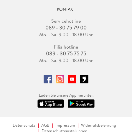
KONTAKT
Servicehotline
089 - 30 75 79 00
Mo. - Sa. 9.00 - 18.00 Uhr
Filialhotline
089 - 30 75 75 75
Mo. - Sa. 9.00 - 18.00 Uhr
Laden Sie unsere App herunter.
Datenschutz
AGB
Impressum
Widerrufsbelehrung
Datenschutzeinstellungen