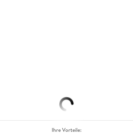
Ihre Vorteile: