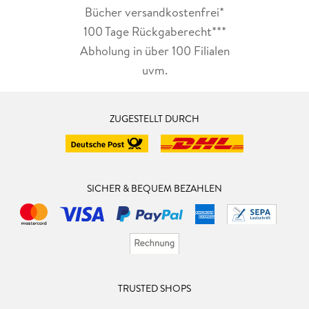
Bücher versandkostenfrei*
100 Tage Rückgaberecht***
Abholung in über 100 Filialen
uvm.
ZUGESTELLT DURCH
SICHER & BEQUEM BEZAHLEN
TRUSTED SHOPS