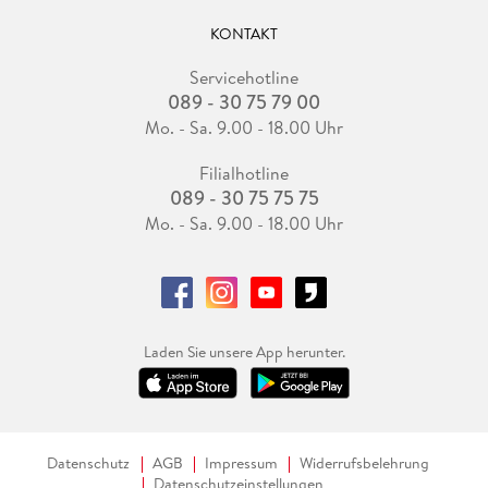
KONTAKT
Servicehotline
089 - 30 75 79 00
Mo. - Sa. 9.00 - 18.00 Uhr
Filialhotline
089 - 30 75 75 75
Mo. - Sa. 9.00 - 18.00 Uhr
Laden Sie unsere App herunter.
Datenschutz
AGB
Impressum
Widerrufsbelehrung
Datenschutzeinstellungen