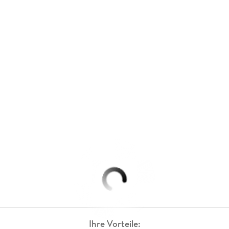
Ihre Vorteile: