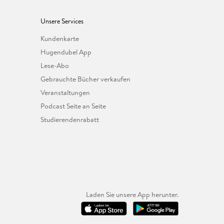
Unsere Services
Kundenkarte
Hugendubel App
Lese-Abo
Gebrauchte Bücher verkaufen
Veranstaltungen
Podcast Seite an Seite
Studierendenrabatt
Laden Sie unsere App herunter.