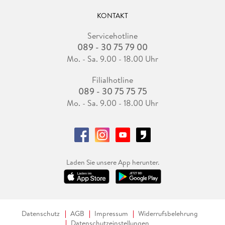
KONTAKT
Servicehotline
089 - 30 75 79 00
Mo. - Sa. 9.00 - 18.00 Uhr
Filialhotline
089 - 30 75 75 75
Mo. - Sa. 9.00 - 18.00 Uhr
Laden Sie unsere App herunter.
Datenschutz
AGB
Impressum
Widerrufsbelehrung
Datenschutzeinstellungen