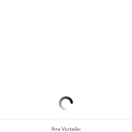
Ihre Vorteile: