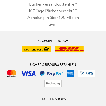
Bücher versandkostenfrei*
100 Tage Rückgaberecht***
Abholung in über 100 Filialen
uvm.
ZUGESTELLT DURCH
SICHER & BEQUEM BEZAHLEN
TRUSTED SHOPS