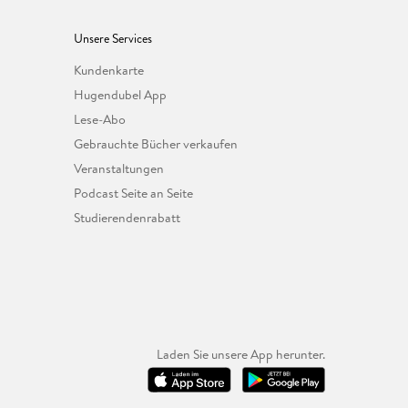
Unsere Services
Kundenkarte
Hugendubel App
Lese-Abo
Gebrauchte Bücher verkaufen
Veranstaltungen
Podcast Seite an Seite
Studierendenrabatt
Laden Sie unsere App herunter.