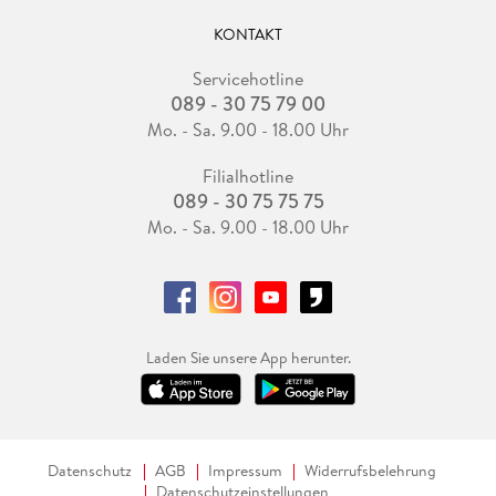
KONTAKT
Servicehotline
089 - 30 75 79 00
Mo. - Sa. 9.00 - 18.00 Uhr
Filialhotline
089 - 30 75 75 75
Mo. - Sa. 9.00 - 18.00 Uhr
Laden Sie unsere App herunter.
Datenschutz
AGB
Impressum
Widerrufsbelehrung
Datenschutzeinstellungen