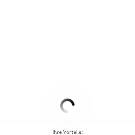
Ihre Vorteile: