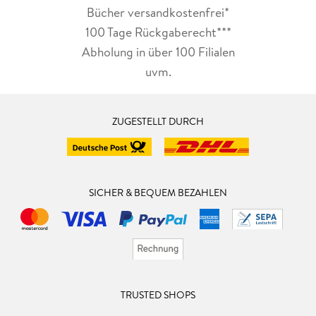
Bücher versandkostenfrei*
100 Tage Rückgaberecht***
Abholung in über 100 Filialen
uvm.
ZUGESTELLT DURCH
SICHER & BEQUEM BEZAHLEN
TRUSTED SHOPS