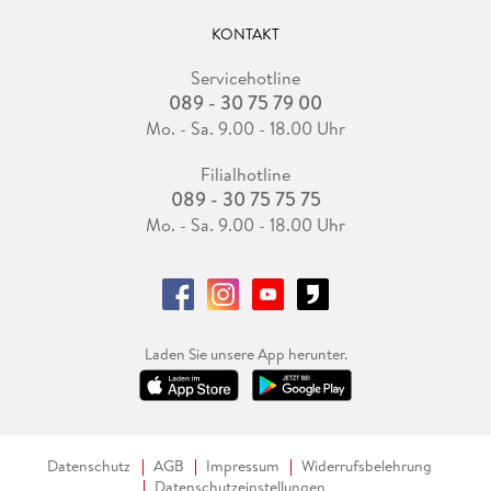
KONTAKT
Servicehotline
089 - 30 75 79 00
Mo. - Sa. 9.00 - 18.00 Uhr
Filialhotline
089 - 30 75 75 75
Mo. - Sa. 9.00 - 18.00 Uhr
Laden Sie unsere App herunter.
Datenschutz
AGB
Impressum
Widerrufsbelehrung
Datenschutzeinstellungen