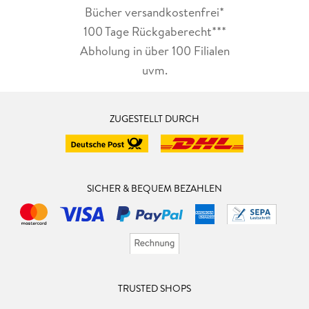
Bücher versandkostenfrei*
100 Tage Rückgaberecht***
Abholung in über 100 Filialen
uvm.
ZUGESTELLT DURCH
SICHER & BEQUEM BEZAHLEN
TRUSTED SHOPS