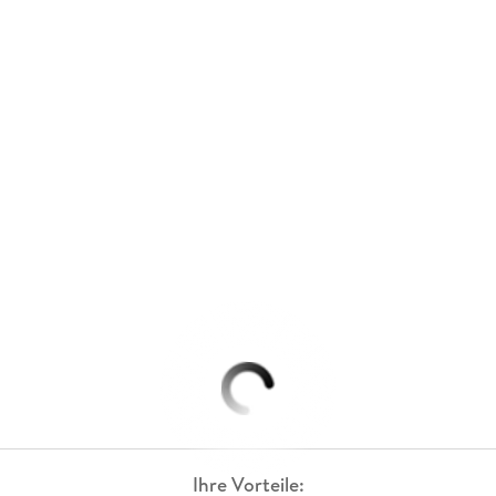
Ihre Vorteile: