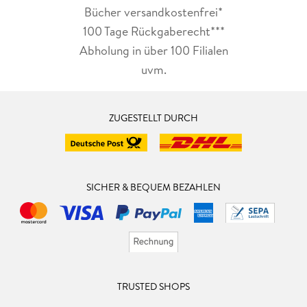
Bücher versandkostenfrei*
100 Tage Rückgaberecht***
Abholung in über 100 Filialen
uvm.
ZUGESTELLT DURCH
SICHER & BEQUEM BEZAHLEN
TRUSTED SHOPS