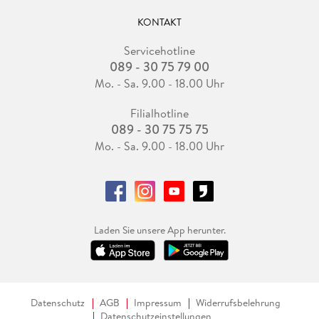
KONTAKT
Servicehotline
089 - 30 75 79 00
Mo. - Sa. 9.00 - 18.00 Uhr
Filialhotline
089 - 30 75 75 75
Mo. - Sa. 9.00 - 18.00 Uhr
Laden Sie unsere App herunter.
Datenschutz
AGB
Impressum
Widerrufsbelehrung
Datenschutzeinstellungen