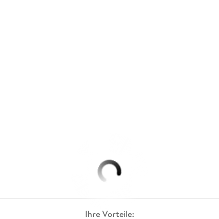
Ihre Vorteile: