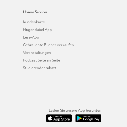
Unsere Services
Kundenkarte
Hugendubel App
Lese-Abo
Gebrauchte Bücher verkaufen
Veranstaltungen
Podcast Seite an Seite
Studierendenrabatt
Laden Sie unsere App herunter.