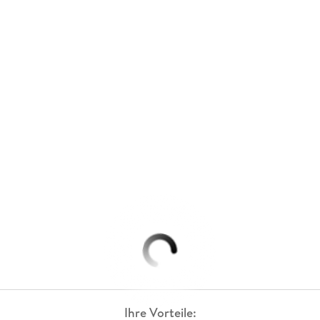
Ihre Vorteile: