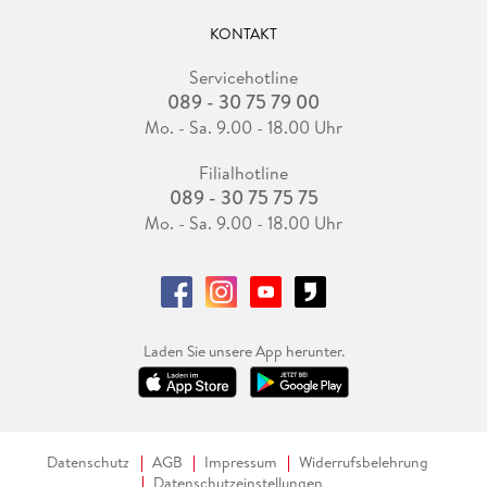
KONTAKT
Servicehotline
089 - 30 75 79 00
Mo. - Sa. 9.00 - 18.00 Uhr
Filialhotline
089 - 30 75 75 75
Mo. - Sa. 9.00 - 18.00 Uhr
Laden Sie unsere App herunter.
Datenschutz
AGB
Impressum
Widerrufsbelehrung
Datenschutzeinstellungen