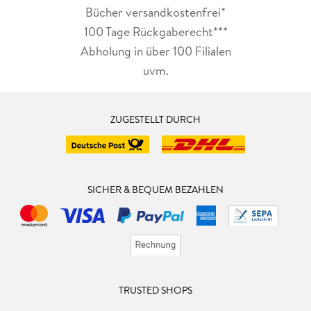
Bücher versandkostenfrei*
100 Tage Rückgaberecht***
Abholung in über 100 Filialen
uvm.
ZUGESTELLT DURCH
SICHER & BEQUEM BEZAHLEN
TRUSTED SHOPS