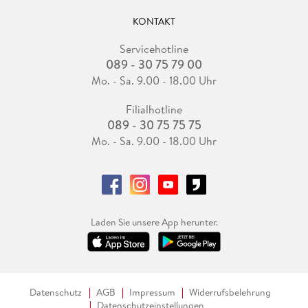
KONTAKT
Servicehotline
089 - 30 75 79 00
Mo. - Sa. 9.00 - 18.00 Uhr
Filialhotline
089 - 30 75 75 75
Mo. - Sa. 9.00 - 18.00 Uhr
Laden Sie unsere App herunter.
Datenschutz
AGB
Impressum
Widerrufsbelehrung
Datenschutzeinstellungen