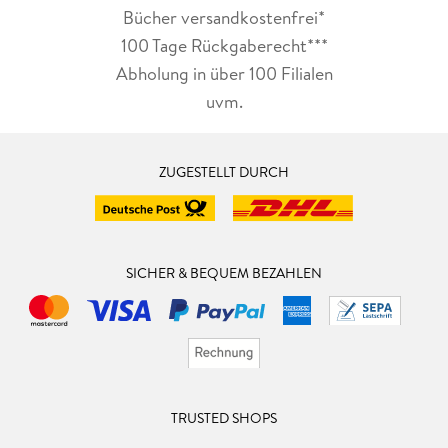
Bücher versandkostenfrei*
100 Tage Rückgaberecht***
Abholung in über 100 Filialen
uvm.
ZUGESTELLT DURCH
SICHER & BEQUEM BEZAHLEN
TRUSTED SHOPS