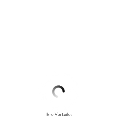
Ihre Vorteile: