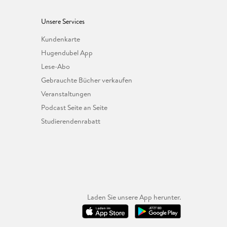
Unsere Services
Kundenkarte
Hugendubel App
Lese-Abo
Gebrauchte Bücher verkaufen
Veranstaltungen
Podcast Seite an Seite
Studierendenrabatt
Laden Sie unsere App herunter.