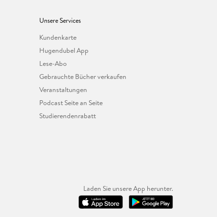
Unsere Services
Kundenkarte
Hugendubel App
Lese-Abo
Gebrauchte Bücher verkaufen
Veranstaltungen
Podcast Seite an Seite
Studierendenrabatt
Laden Sie unsere App herunter.