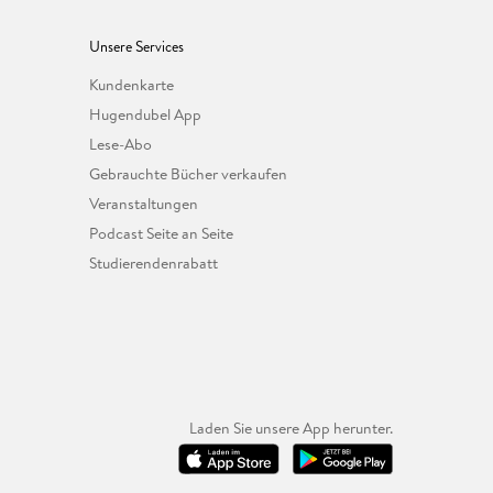
Unsere Services
Kundenkarte
Hugendubel App
Lese-Abo
Gebrauchte Bücher verkaufen
Veranstaltungen
Podcast Seite an Seite
Studierendenrabatt
Laden Sie unsere App herunter.