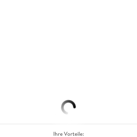
Ihre Vorteile: