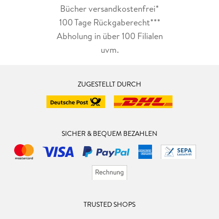
Bücher versandkostenfrei*
100 Tage Rückgaberecht***
Abholung in über 100 Filialen
uvm.
ZUGESTELLT DURCH
SICHER & BEQUEM BEZAHLEN
TRUSTED SHOPS