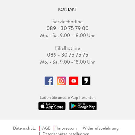
KONTAKT
Servicehotline
089 - 30 75 79 00
Mo. - Sa. 9.00 - 18.00 Uhr
Filialhotline
089 - 30 75 75 75
Mo. - Sa. 9.00 - 18.00 Uhr
Laden Sie unsere App herunter.
Datenschutz
AGB
Impressum
Widerrufsbelehrung
Datenschutzeinstellungen