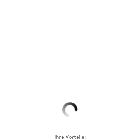
Ihre Vorteile: