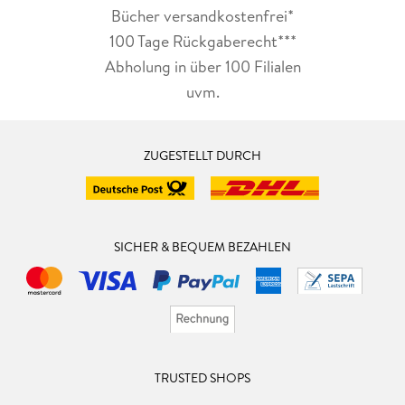
Bücher versandkostenfrei*
100 Tage Rückgaberecht***
Abholung in über 100 Filialen
uvm.
ZUGESTELLT DURCH
SICHER & BEQUEM BEZAHLEN
TRUSTED SHOPS