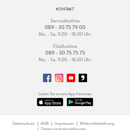
KONTAKT
Servicehotline
089 - 30 75 79 00
Mo. - Sa. 9.00 - 18.00 Uhr
Filialhotline
089 - 30 75 75 75
Mo. - Sa. 9.00 - 18.00 Uhr
Laden Sie unsere App herunter.
Datenschutz
AGB
Impressum
Widerrufsbelehrung
Datenschutzeinstellungen