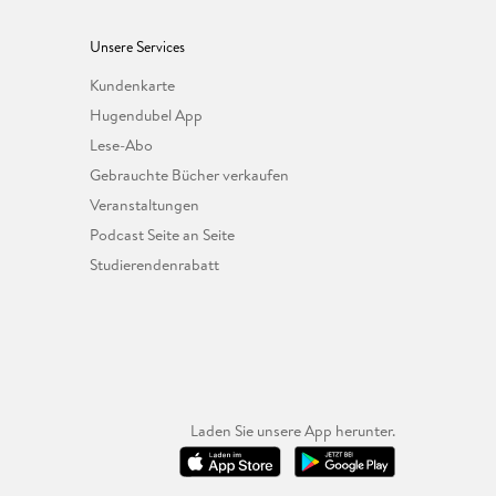
Unsere Services
Kundenkarte
Hugendubel App
Lese-Abo
Gebrauchte Bücher verkaufen
Veranstaltungen
Podcast Seite an Seite
Studierendenrabatt
Laden Sie unsere App herunter.