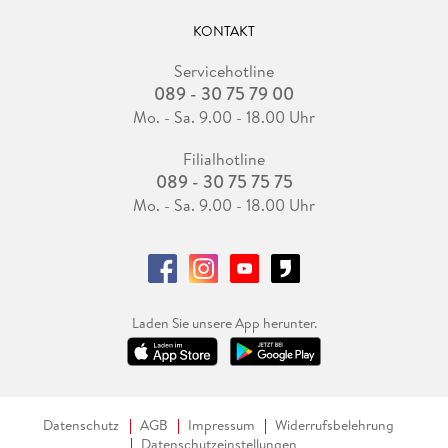
KONTAKT
Servicehotline
089 - 30 75 79 00
Mo. - Sa. 9.00 - 18.00 Uhr
Filialhotline
089 - 30 75 75 75
Mo. - Sa. 9.00 - 18.00 Uhr
Laden Sie unsere App herunter.
Datenschutz
AGB
Impressum
Widerrufsbelehrung
Datenschutzeinstellungen