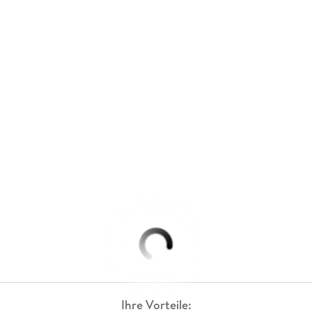
Ihre Vorteile: