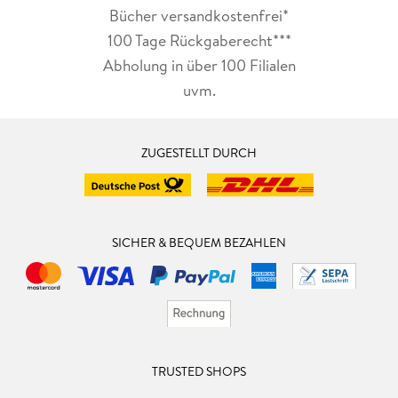
Bücher versandkostenfrei*
100 Tage Rückgaberecht***
Abholung in über 100 Filialen
uvm.
ZUGESTELLT DURCH
SICHER & BEQUEM BEZAHLEN
TRUSTED SHOPS