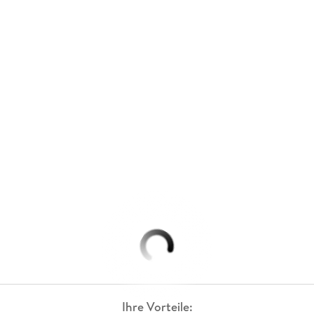
Ihre Vorteile: