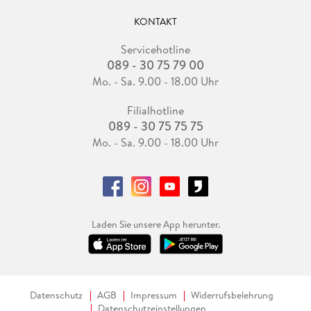
KONTAKT
Servicehotline
089 - 30 75 79 00
Mo. - Sa. 9.00 - 18.00 Uhr
Filialhotline
089 - 30 75 75 75
Mo. - Sa. 9.00 - 18.00 Uhr
Laden Sie unsere App herunter.
Datenschutz
AGB
Impressum
Widerrufsbelehrung
Datenschutzeinstellungen