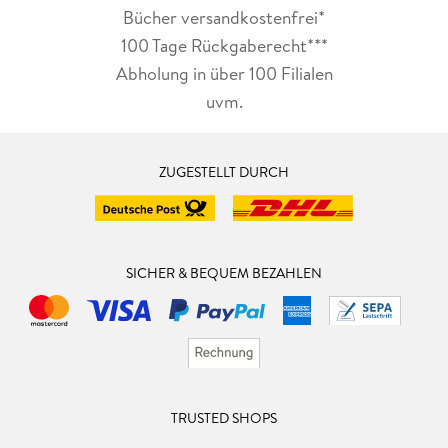
Bücher versandkostenfrei*
100 Tage Rückgaberecht***
Abholung in über 100 Filialen
uvm.
ZUGESTELLT DURCH
SICHER & BEQUEM BEZAHLEN
TRUSTED SHOPS