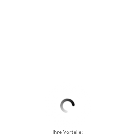
Ihre Vorteile: