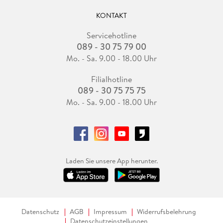
KONTAKT
Servicehotline
089 - 30 75 79 00
Mo. - Sa. 9.00 - 18.00 Uhr
Filialhotline
089 - 30 75 75 75
Mo. - Sa. 9.00 - 18.00 Uhr
Laden Sie unsere App herunter.
Datenschutz
AGB
Impressum
Widerrufsbelehrung
Datenschutzeinstellungen