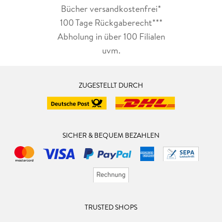
Bücher versandkostenfrei*
100 Tage Rückgaberecht***
Abholung in über 100 Filialen
uvm.
ZUGESTELLT DURCH
SICHER & BEQUEM BEZAHLEN
TRUSTED SHOPS