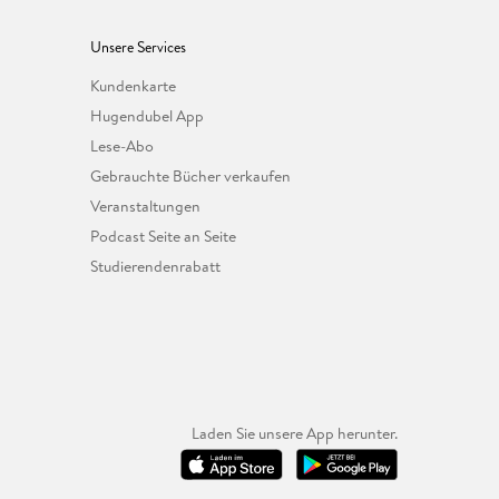
Unsere Services
Kundenkarte
Hugendubel App
Lese-Abo
Gebrauchte Bücher verkaufen
Veranstaltungen
Podcast Seite an Seite
Studierendenrabatt
Laden Sie unsere App herunter.