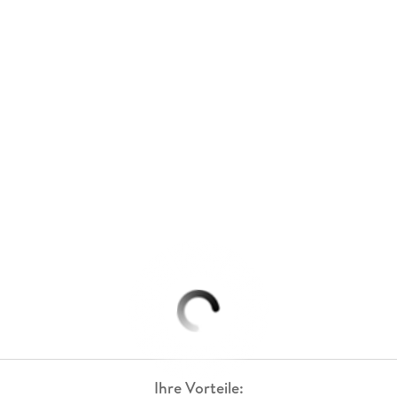
Ihre Vorteile: