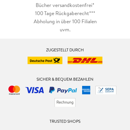
Bücher versandkostenfrei*
100 Tage Rückgaberecht***
Abholung in über 100 Filialen
uvm.
ZUGESTELLT DURCH
SICHER & BEQUEM BEZAHLEN
TRUSTED SHOPS