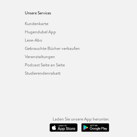
Unsere Services
Kundenkarte
Hugendubel App
Lese-Abo
Gebrauchte Bücher verkaufen
Veranstaltungen
Podcast Seite an Seite
Studierendenrabatt
Laden Sie unsere App herunter.