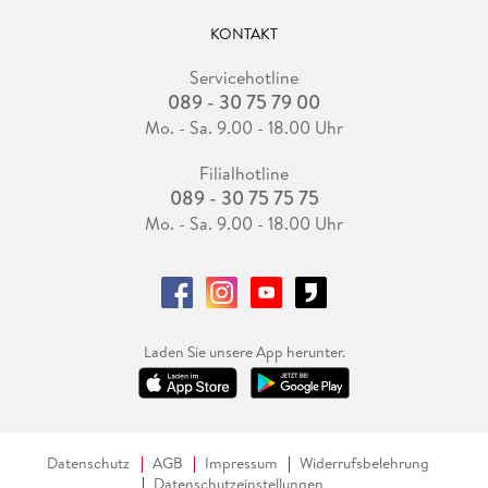
KONTAKT
Servicehotline
089 - 30 75 79 00
Mo. - Sa. 9.00 - 18.00 Uhr
Filialhotline
089 - 30 75 75 75
Mo. - Sa. 9.00 - 18.00 Uhr
Laden Sie unsere App herunter.
Datenschutz
AGB
Impressum
Widerrufsbelehrung
Datenschutzeinstellungen