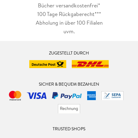
Bücher versandkostenfrei*
100 Tage Rückgaberecht***
Abholung in über 100 Filialen
uvm.
ZUGESTELLT DURCH
SICHER & BEQUEM BEZAHLEN
TRUSTED SHOPS