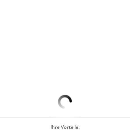
Ihre Vorteile: