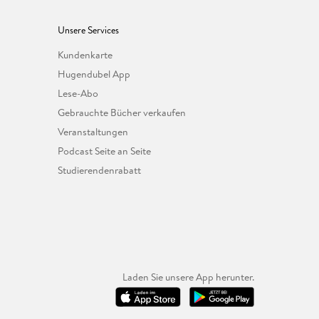
Unsere Services
Kundenkarte
Hugendubel App
Lese-Abo
Gebrauchte Bücher verkaufen
Veranstaltungen
Podcast Seite an Seite
Studierendenrabatt
Laden Sie unsere App herunter.