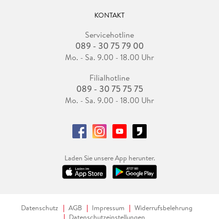
KONTAKT
Servicehotline
089 - 30 75 79 00
Mo. - Sa. 9.00 - 18.00 Uhr
Filialhotline
089 - 30 75 75 75
Mo. - Sa. 9.00 - 18.00 Uhr
Laden Sie unsere App herunter.
Datenschutz
AGB
Impressum
Widerrufsbelehrung
Datenschutzeinstellungen