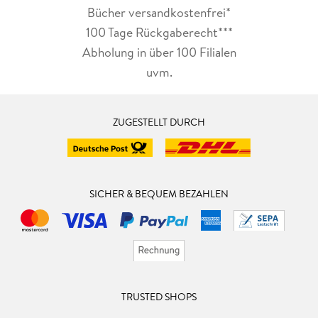
Bücher versandkostenfrei*
100 Tage Rückgaberecht***
Abholung in über 100 Filialen
uvm.
ZUGESTELLT DURCH
SICHER & BEQUEM BEZAHLEN
TRUSTED SHOPS