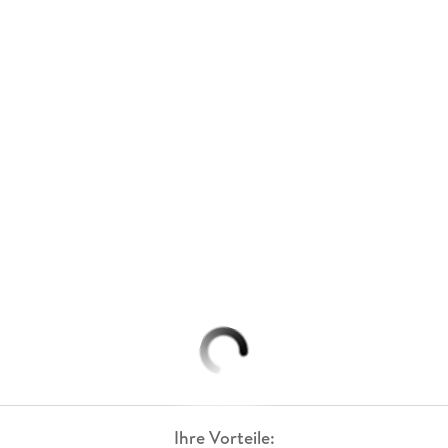
Ihre Vorteile: