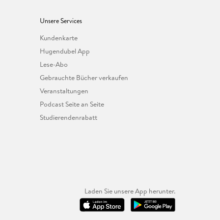
Unsere Services
Kundenkarte
Hugendubel App
Lese-Abo
Gebrauchte Bücher verkaufen
Veranstaltungen
Podcast Seite an Seite
Studierendenrabatt
Laden Sie unsere App herunter.