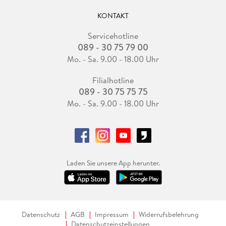
KONTAKT
Servicehotline
089 - 30 75 79 00
Mo. - Sa. 9.00 - 18.00 Uhr
Filialhotline
089 - 30 75 75 75
Mo. - Sa. 9.00 - 18.00 Uhr
Laden Sie unsere App herunter.
Datenschutz
AGB
Impressum
Widerrufsbelehrung
Datenschutzeinstellungen