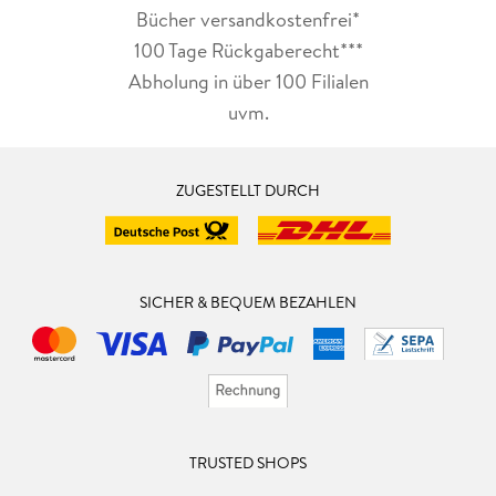
Bücher versandkostenfrei*
100 Tage Rückgaberecht***
Abholung in über 100 Filialen
uvm.
ZUGESTELLT DURCH
SICHER & BEQUEM BEZAHLEN
TRUSTED SHOPS