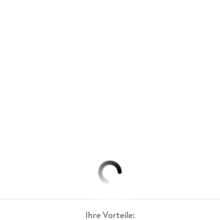
Ihre Vorteile: