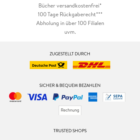
Bücher versandkostenfrei*
100 Tage Rückgaberecht***
Abholung in über 100 Filialen
uvm.
ZUGESTELLT DURCH
SICHER & BEQUEM BEZAHLEN
TRUSTED SHOPS