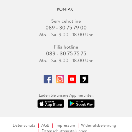
KONTAKT
Servicehotline
089 - 30 75 79 00
Mo. - Sa. 9.00 - 18.00 Uhr
Filialhotline
089 - 30 75 75 75
Mo. - Sa. 9.00 - 18.00 Uhr
Laden Sie unsere App herunter.
Datenschutz
AGB
Impressum
Widerrufsbelehrung
Datenschutzeinstellungen