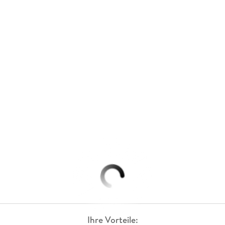
Ihre Vorteile: