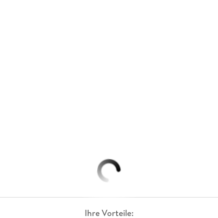
Ihre Vorteile: