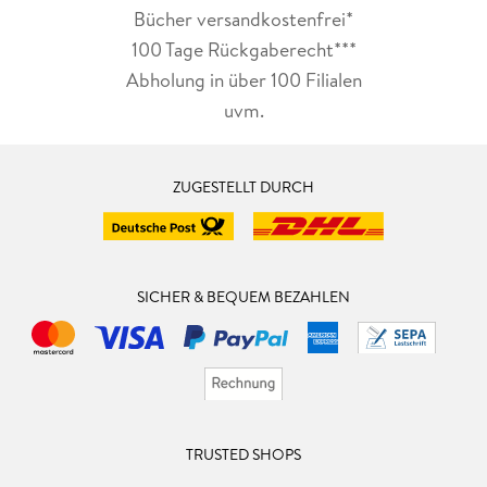
Bücher versandkostenfrei*
100 Tage Rückgaberecht***
Abholung in über 100 Filialen
uvm.
ZUGESTELLT DURCH
SICHER & BEQUEM BEZAHLEN
TRUSTED SHOPS