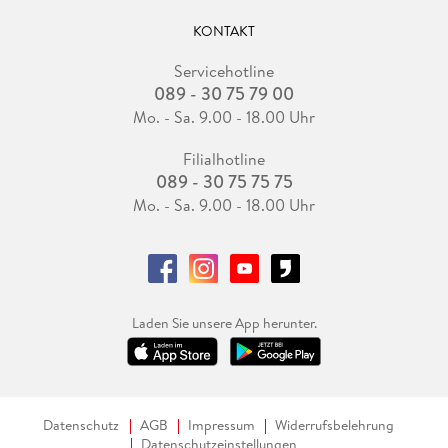
KONTAKT
Servicehotline
089 - 30 75 79 00
Mo. - Sa. 9.00 - 18.00 Uhr
Filialhotline
089 - 30 75 75 75
Mo. - Sa. 9.00 - 18.00 Uhr
Laden Sie unsere App herunter.
Datenschutz
AGB
Impressum
Widerrufsbelehrung
Datenschutzeinstellungen