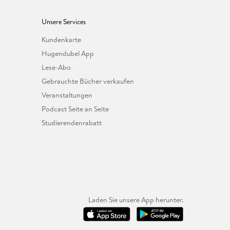
Unsere Services
Kundenkarte
Hugendubel App
Lese-Abo
Gebrauchte Bücher verkaufen
Veranstaltungen
Podcast Seite an Seite
Studierendenrabatt
Laden Sie unsere App herunter.