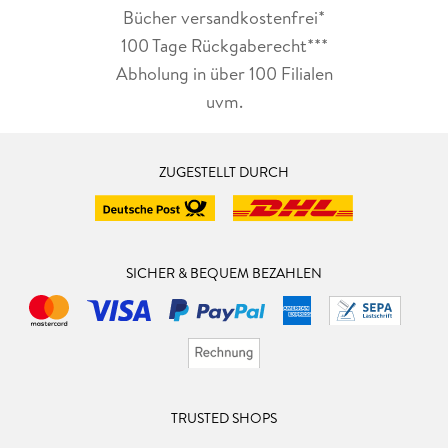
Bücher versandkostenfrei*
100 Tage Rückgaberecht***
Abholung in über 100 Filialen
uvm.
ZUGESTELLT DURCH
SICHER & BEQUEM BEZAHLEN
TRUSTED SHOPS