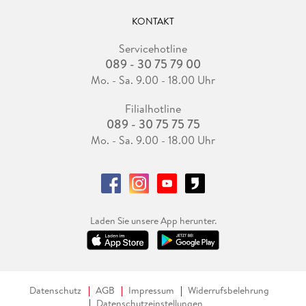
KONTAKT
Servicehotline
089 - 30 75 79 00
Mo. - Sa. 9.00 - 18.00 Uhr
Filialhotline
089 - 30 75 75 75
Mo. - Sa. 9.00 - 18.00 Uhr
Laden Sie unsere App herunter.
Datenschutz
AGB
Impressum
Widerrufsbelehrung
Datenschutzeinstellungen