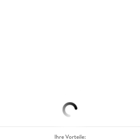
Ihre Vorteile: