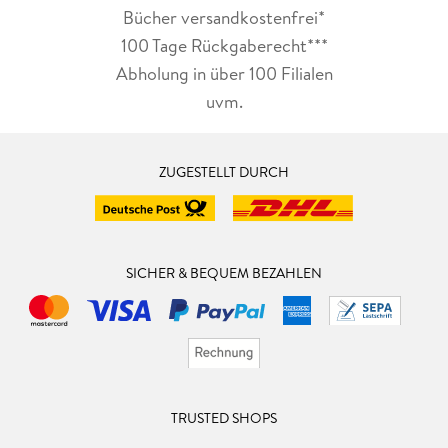
Bücher versandkostenfrei*
100 Tage Rückgaberecht***
Abholung in über 100 Filialen
uvm.
ZUGESTELLT DURCH
SICHER & BEQUEM BEZAHLEN
TRUSTED SHOPS