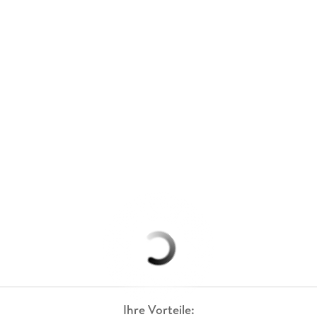
Ihre Vorteile: