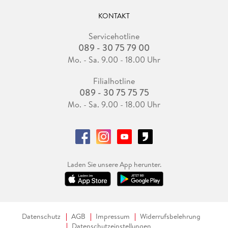
KONTAKT
Servicehotline
089 - 30 75 79 00
Mo. - Sa. 9.00 - 18.00 Uhr
Filialhotline
089 - 30 75 75 75
Mo. - Sa. 9.00 - 18.00 Uhr
Laden Sie unsere App herunter.
Datenschutz
AGB
Impressum
Widerrufsbelehrung
Datenschutzeinstellungen