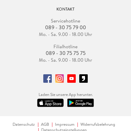
KONTAKT
Servicehotline
089 - 30 75 79 00
Mo. - Sa. 9.00 - 18.00 Uhr
Filialhotline
089 - 30 75 75 75
Mo. - Sa. 9.00 - 18.00 Uhr
Laden Sie unsere App herunter.
Datenschutz
AGB
Impressum
Widerrufsbelehrung
Datenschutzeinstellungen