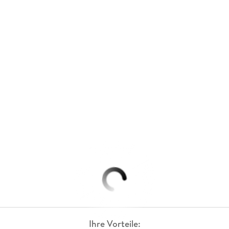
Ihre Vorteile: