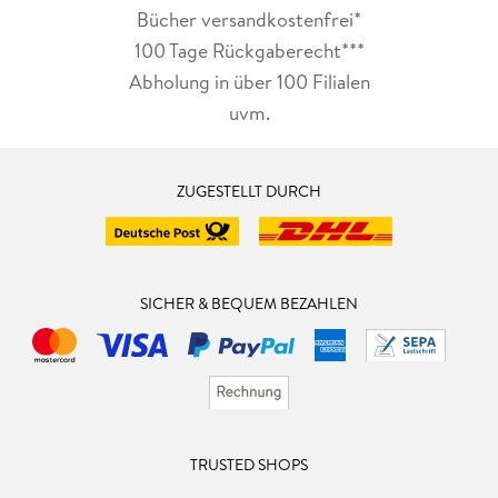
Bücher versandkostenfrei*
100 Tage Rückgaberecht***
Abholung in über 100 Filialen
uvm.
ZUGESTELLT DURCH
SICHER & BEQUEM BEZAHLEN
TRUSTED SHOPS