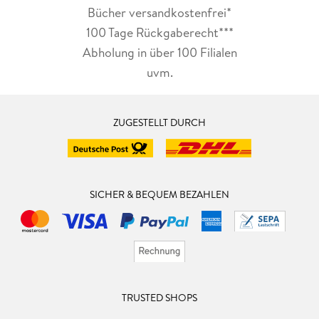
Bücher versandkostenfrei*
100 Tage Rückgaberecht***
Abholung in über 100 Filialen
uvm.
ZUGESTELLT DURCH
SICHER & BEQUEM BEZAHLEN
TRUSTED SHOPS