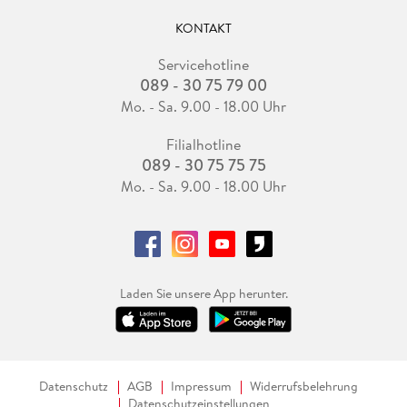
KONTAKT
Servicehotline
089 - 30 75 79 00
Mo. - Sa. 9.00 - 18.00 Uhr
Filialhotline
089 - 30 75 75 75
Mo. - Sa. 9.00 - 18.00 Uhr
Laden Sie unsere App herunter.
Datenschutz
AGB
Impressum
Widerrufsbelehrung
Datenschutzeinstellungen