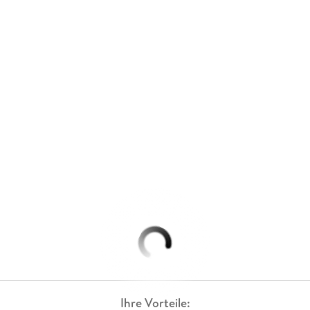
Ihre Vorteile: