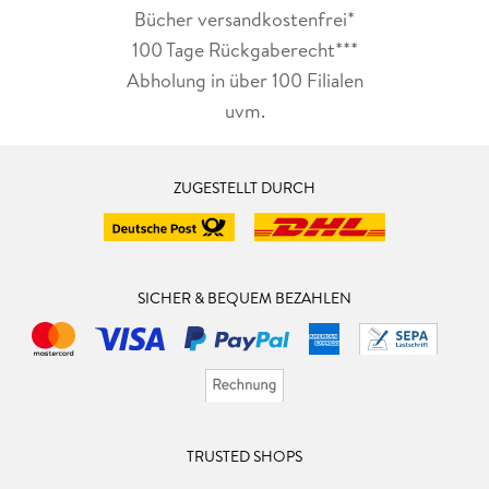
Bücher versandkostenfrei*
100 Tage Rückgaberecht***
Abholung in über 100 Filialen
uvm.
ZUGESTELLT DURCH
SICHER & BEQUEM BEZAHLEN
TRUSTED SHOPS