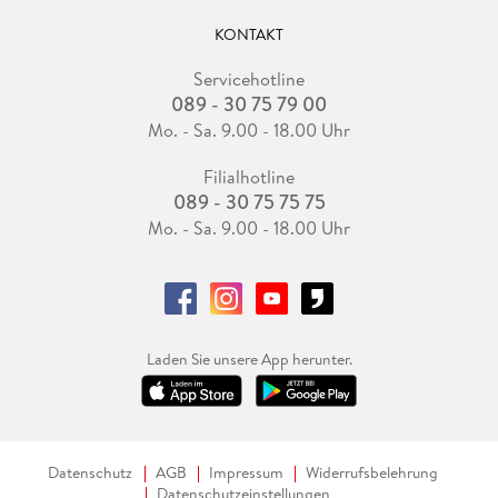
KONTAKT
Servicehotline
089 - 30 75 79 00
Mo. - Sa. 9.00 - 18.00 Uhr
Filialhotline
089 - 30 75 75 75
Mo. - Sa. 9.00 - 18.00 Uhr
Laden Sie unsere App herunter.
Datenschutz
AGB
Impressum
Widerrufsbelehrung
Datenschutzeinstellungen