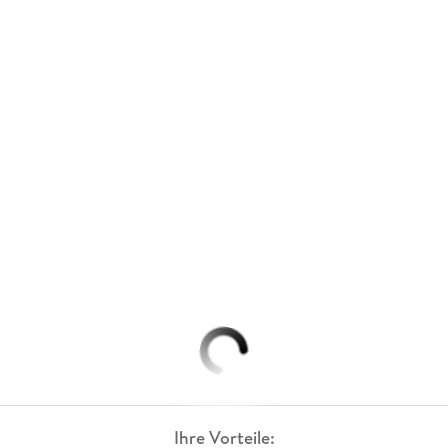
Ihre Vorteile: