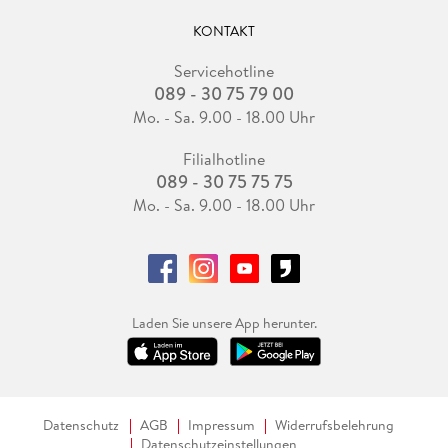
KONTAKT
Servicehotline
089 - 30 75 79 00
Mo. - Sa. 9.00 - 18.00 Uhr
Filialhotline
089 - 30 75 75 75
Mo. - Sa. 9.00 - 18.00 Uhr
Laden Sie unsere App herunter.
Datenschutz
AGB
Impressum
Widerrufsbelehrung
Datenschutzeinstellungen