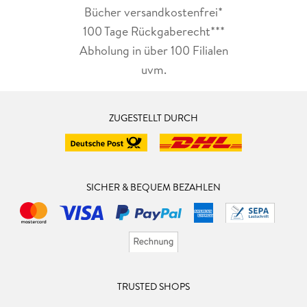
Bücher versandkostenfrei*
100 Tage Rückgaberecht***
Abholung in über 100 Filialen
uvm.
ZUGESTELLT DURCH
SICHER & BEQUEM BEZAHLEN
TRUSTED SHOPS