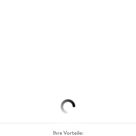
Ihre Vorteile: