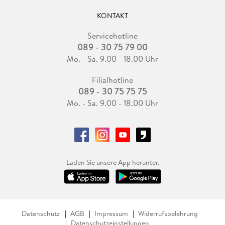
KONTAKT
Servicehotline
089 - 30 75 79 00
Mo. - Sa. 9.00 - 18.00 Uhr
Filialhotline
089 - 30 75 75 75
Mo. - Sa. 9.00 - 18.00 Uhr
Laden Sie unsere App herunter.
Datenschutz
AGB
Impressum
Widerrufsbelehrung
Datenschutzeinstellungen