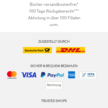
Bücher versandkostenfrei*
100 Tage Rückgaberecht***
Abholung in über 100 Filialen
uvm.
ZUGESTELLT DURCH
SICHER & BEQUEM BEZAHLEN
TRUSTED SHOPS