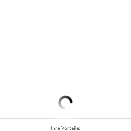
Ihre Vorteile: