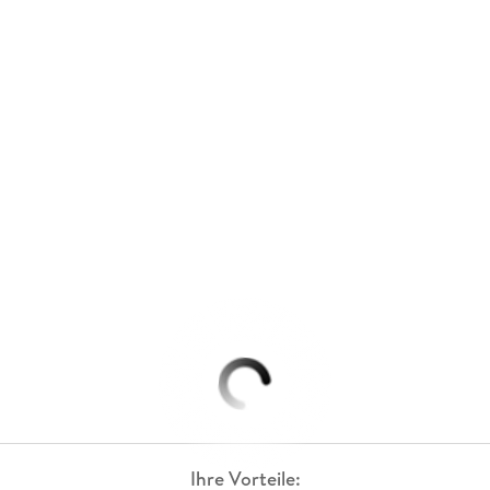
Ihre Vorteile: