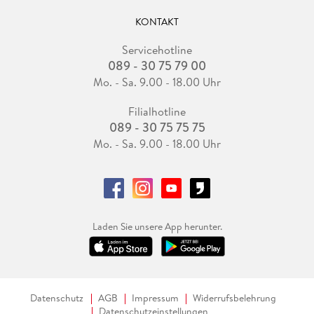
KONTAKT
Servicehotline
089 - 30 75 79 00
Mo. - Sa. 9.00 - 18.00 Uhr
Filialhotline
089 - 30 75 75 75
Mo. - Sa. 9.00 - 18.00 Uhr
Laden Sie unsere App herunter.
Datenschutz
AGB
Impressum
Widerrufsbelehrung
Datenschutzeinstellungen