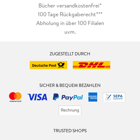
Bücher versandkostenfrei*
100 Tage Rückgaberecht***
Abholung in über 100 Filialen
uvm.
ZUGESTELLT DURCH
SICHER & BEQUEM BEZAHLEN
TRUSTED SHOPS