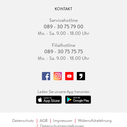
KONTAKT
Servicehotline
089 - 30 75 79 00
Mo. - Sa. 9.00 - 18.00 Uhr
Filialhotline
089 - 30 75 75 75
Mo. - Sa. 9.00 - 18.00 Uhr
Laden Sie unsere App herunter.
Datenschutz
AGB
Impressum
Widerrufsbelehrung
Datenschutzeinstellungen