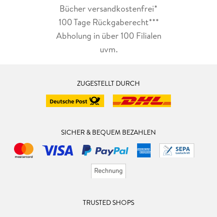
Bücher versandkostenfrei*
100 Tage Rückgaberecht***
Abholung in über 100 Filialen
uvm.
ZUGESTELLT DURCH
SICHER & BEQUEM BEZAHLEN
TRUSTED SHOPS