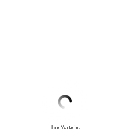
Ihre Vorteile: