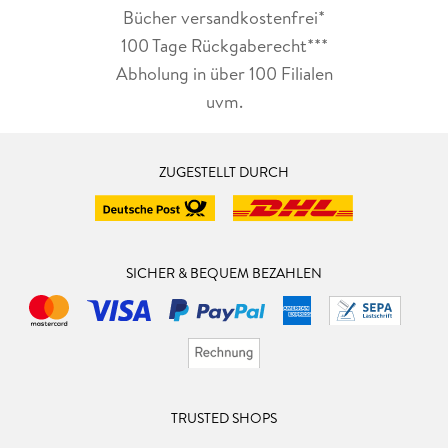
Bücher versandkostenfrei*
100 Tage Rückgaberecht***
Abholung in über 100 Filialen
uvm.
ZUGESTELLT DURCH
SICHER & BEQUEM BEZAHLEN
TRUSTED SHOPS