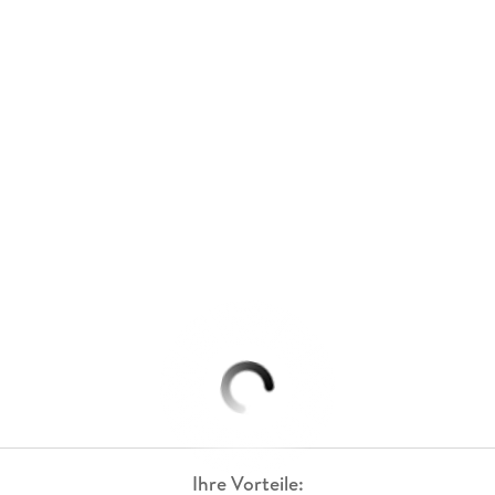
Ihre Vorteile: