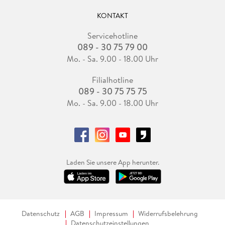
KONTAKT
Servicehotline
089 - 30 75 79 00
Mo. - Sa. 9.00 - 18.00 Uhr
Filialhotline
089 - 30 75 75 75
Mo. - Sa. 9.00 - 18.00 Uhr
Laden Sie unsere App herunter.
Datenschutz
AGB
Impressum
Widerrufsbelehrung
Datenschutzeinstellungen