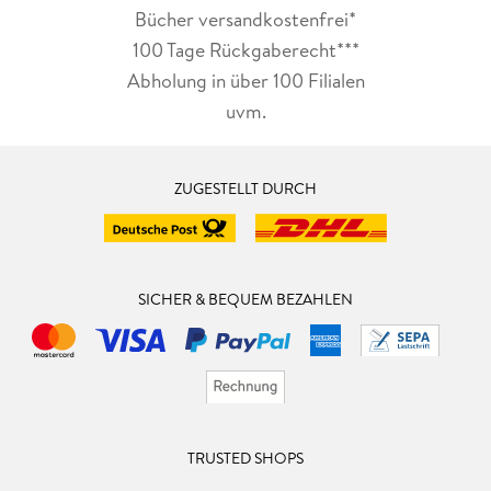
Bücher versandkostenfrei*
100 Tage Rückgaberecht***
Abholung in über 100 Filialen
uvm.
ZUGESTELLT DURCH
SICHER & BEQUEM BEZAHLEN
TRUSTED SHOPS