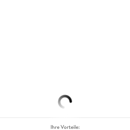
Ihre Vorteile: