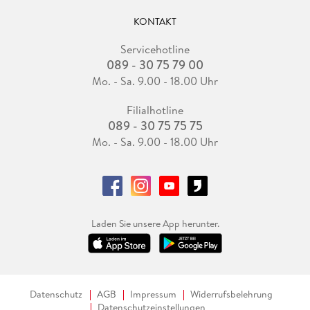
KONTAKT
Servicehotline
089 - 30 75 79 00
Mo. - Sa. 9.00 - 18.00 Uhr
Filialhotline
089 - 30 75 75 75
Mo. - Sa. 9.00 - 18.00 Uhr
Laden Sie unsere App herunter.
Datenschutz
AGB
Impressum
Widerrufsbelehrung
Datenschutzeinstellungen