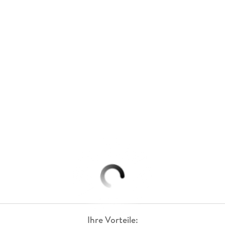
Ihre Vorteile: