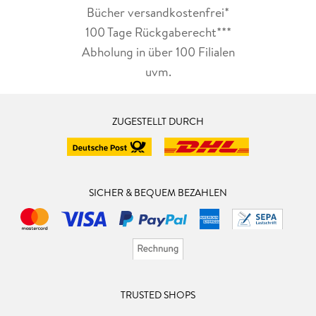
Bücher versandkostenfrei*
100 Tage Rückgaberecht***
Abholung in über 100 Filialen
uvm.
ZUGESTELLT DURCH
SICHER & BEQUEM BEZAHLEN
TRUSTED SHOPS