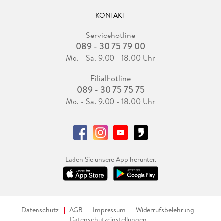
KONTAKT
Servicehotline
089 - 30 75 79 00
Mo. - Sa. 9.00 - 18.00 Uhr
Filialhotline
089 - 30 75 75 75
Mo. - Sa. 9.00 - 18.00 Uhr
Laden Sie unsere App herunter.
Datenschutz
AGB
Impressum
Widerrufsbelehrung
Datenschutzeinstellungen