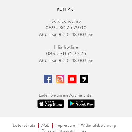
KONTAKT
Servicehotline
089 - 30 75 79 00
Mo. - Sa. 9.00 - 18.00 Uhr
Filialhotline
089 - 30 75 75 75
Mo. - Sa. 9.00 - 18.00 Uhr
Laden Sie unsere App herunter.
Datenschutz
AGB
Impressum
Widerrufsbelehrung
Datenschutzeinstellungen