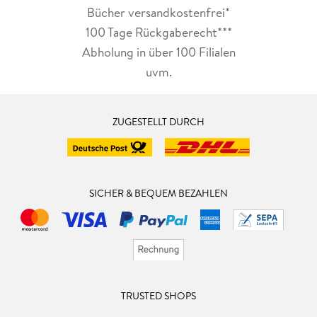
Bücher versandkostenfrei*
100 Tage Rückgaberecht***
Abholung in über 100 Filialen
uvm.
ZUGESTELLT DURCH
SICHER & BEQUEM BEZAHLEN
TRUSTED SHOPS