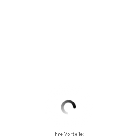
Ihre Vorteile: