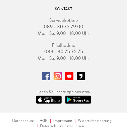
KONTAKT
Servicehotline
089 - 30 75 79 00
Mo. - Sa. 9.00 - 18.00 Uhr
Filialhotline
089 - 30 75 75 75
Mo. - Sa. 9.00 - 18.00 Uhr
Laden Sie unsere App herunter.
Datenschutz
AGB
Impressum
Widerrufsbelehrung
Datenschutzeinstellungen