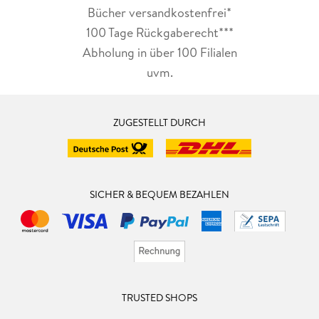
Bücher versandkostenfrei*
100 Tage Rückgaberecht***
Abholung in über 100 Filialen
uvm.
ZUGESTELLT DURCH
SICHER & BEQUEM BEZAHLEN
TRUSTED SHOPS