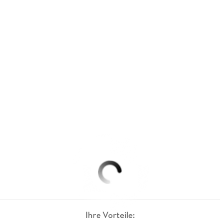
Ihre Vorteile: